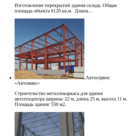
Изготовление перекрытий здания склада. Общая
площадь объекта 6120 кв.м. Длина…
Автосервис
«Автомакс»
Строительство металлокаркаса для здания
автотехцентра ширина: 22 м, длина 25 м, высота 11 м.
Площадь здания: 550 м2.