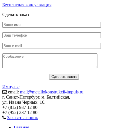
Бесплатная консультация
Сделать заказ
Импульс
email:
mail@metallokonstrukcii-impuls.ru
г. Санкт-Петербург, м. Балтийская,
ул. Ивана Черных, 16.
+7 (812) 987 12 80
+7 (952) 287 12 80
Заказать звонок
Главная